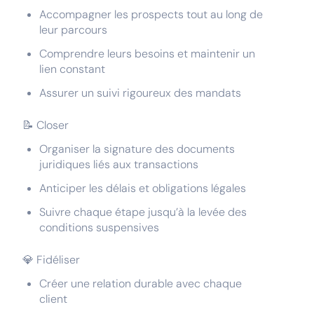
Accompagner les prospects tout au long de
leur parcours
Comprendre leurs besoins et maintenir un
lien constant
Assurer un suivi rigoureux des mandats
📝 Closer
Organiser la signature des documents
juridiques liés aux transactions
Anticiper les délais et obligations légales
Suivre chaque étape jusqu’à la levée des
conditions suspensives
💎 Fidéliser
Créer une relation durable avec chaque
client