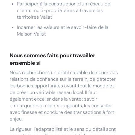
Participer à la construction d’un réseau de
clients multi-propriétaires à travers les
territoires Vallat
Incarner les valeurs et le savoir-faire de la
Maison Vallat
Nous sommes faits pour travailler
ensemble si
Nous recherchons un profil capable de nouer des
relations de confiance sur le terrain, de détecter
les bonnes opportunités avant tout le monde et
de créer un véritable réseau local. Il faut
également exceller dans la vente : savoir
embarquer des clients exigeants, les conseiller
avec finesse et conclure des transactions à fort
enjeu.
La rigueur, l’adaptabilité et le sens du détail sont