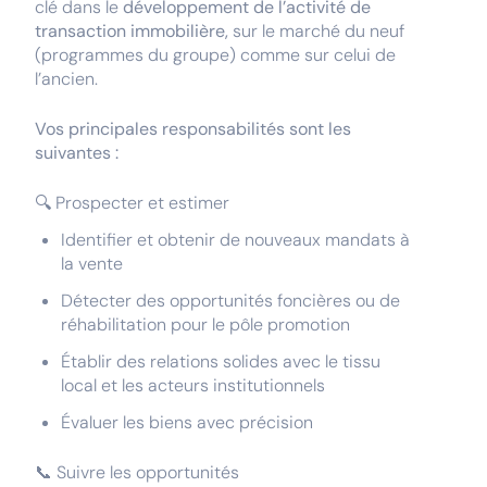
clé dans le
développement de l’activité de
transaction immobilière,
sur le marché du neuf
(programmes du groupe) comme sur celui de
l’ancien.
Vos principales responsabilités sont les
suivantes :
🔍 Prospecter et estimer
Identifier et obtenir de nouveaux mandats à
la vente
Détecter des opportunités foncières ou de
réhabilitation pour le pôle promotion
Établir des relations solides avec le tissu
local et les acteurs institutionnels
Évaluer les biens avec précision
📞 Suivre les opportunités