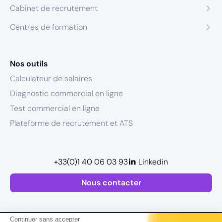
Cabinet de recrutement
Centres de formation
Nos outils
Calculateur de salaires
Diagnostic commercial en ligne
Test commercial en ligne
Plateforme de recrutement et ATS
+33(0)1 40 06 03 93
Linkedin
Nous contacter
Continuer sans accepter