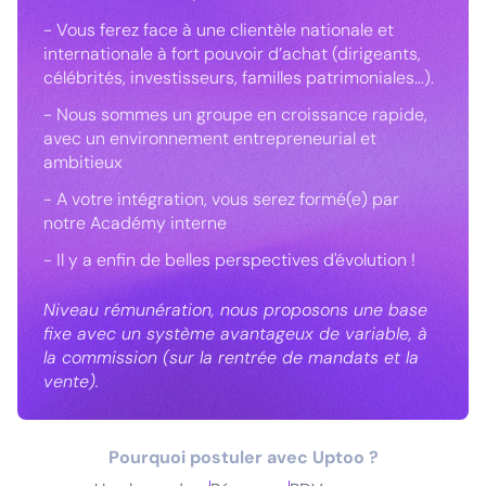
- Vous ferez face à une clientèle nationale et
internationale à fort pouvoir d’achat (dirigeants,
célébrités, investisseurs, familles patrimoniales…).
- Nous sommes un groupe en croissance rapide,
avec un environnement entrepreneurial et
ambitieux
- A votre intégration, vous serez formé(e) par
notre Académy interne
- Il y a enfin de belles perspectives d'évolution !
Niveau rémunération, nous proposons une base
fixe avec un système avantageux de variable, à
la commission (sur la rentrée de mandats et la
vente).
Pourquoi postuler avec Uptoo ?