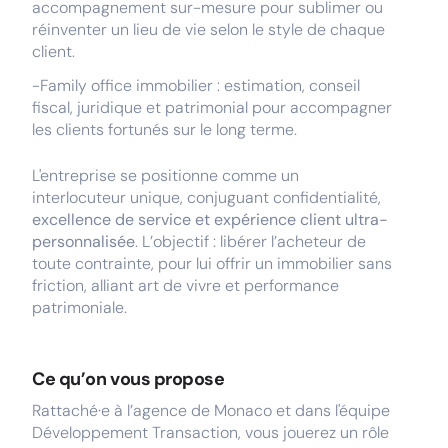
accompagnement sur-mesure pour sublimer ou
réinventer un lieu de vie selon le style de chaque
client.
-Family office immobilier : estimation, conseil
fiscal, juridique et patrimonial pour accompagner
les clients fortunés sur le long terme.
L'entreprise se positionne comme un
interlocuteur unique, conjuguant confidentialité,
excellence de service et expérience client ultra-
personnalisée
. L’objectif : libérer l’acheteur de
toute contrainte, pour lui offrir un immobilier sans
friction, alliant art de vivre et performance
patrimoniale.
Ce qu’on vous propose
Rattaché·e à l’agence de Monaco et dans l'équipe
Développement Transaction, vous jouerez un rôle