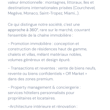
valeur émotionnelle : montagnes, littoraux, îles et
destinations internationales prisées (Courchevel,
Megève, Monaco, Saint-Tropez, Miami…).
Ce qui distingue notre société, c’est une
approche à 360°
, rare sur le marché, couvrant
l’ensemble de la chaîne immobilière :
- Promotion immobilière : conception et
construction de résidences haut de gamme,
chalets et villas, mêlant matériaux nobles,
volumes généreux et design épuré.
- Transactions et reventes : vente de biens neufs,
revente ou biens confidentiels « Off Market »
dans des zones premium.
- Property management & conciergerie :
services hôteliers personnalisés pour
propriétaires et locataires.
-Architecture intérieure et rénovation :