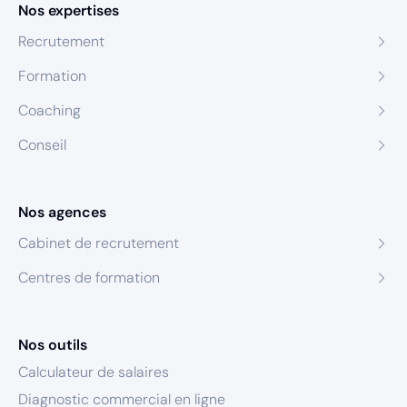
Nos expertises
Recrutement
Formation
Coaching
Conseil
Nos agences
Cabinet de recrutement
Centres de formation
Nos outils
Calculateur de salaires
Diagnostic commercial en ligne