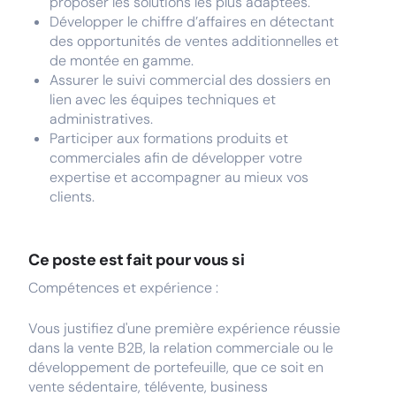
proposer les solutions les plus adaptées.
Développer le chiffre d’affaires en détectant
des opportunités de ventes additionnelles et
de montée en gamme.
Assurer le suivi commercial des dossiers en
lien avec les équipes techniques et
administratives.
Participer aux formations produits et
commerciales afin de développer votre
expertise et accompagner au mieux vos
clients.
Ce poste est fait pour vous si
Compétences et expérience :
Vous justifiez d'une première expérience réussie
dans la vente B2B, la relation commerciale ou le
développement de portefeuille, que ce soit en
vente sédentaire, télévente, business