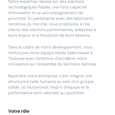
Notre expertise repose sur des solutions
technologiques fiables, une forte capacité
d’innovation et un accompagnement de
proximité. En partenariat avec des fabricants
reconnus du marché, nous proposons à nos
clients des solutions performantes, adaptées à
leurs enjeux et à l’évolution de leurs besoins.
Dans le cadre de notre développement, nous
renforçons notre équipe Inside Sales basée à
Toulouse avec l’ambition d’accélérer notre
croissance sur l’ensemble du territoire national.
Rejoindre notre entreprise, c’est intégrer une
structure à taille humaine au sein d’un groupe
solide, où l’autonomie, l’esprit d’équipe et la
performance sont valorisés au quotidien.
Votre rôle