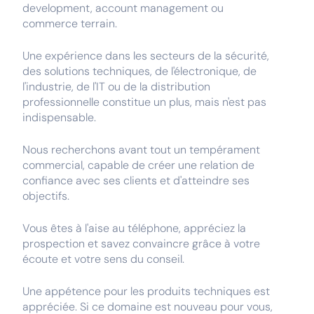
development, account management ou
commerce terrain.
Une expérience dans les secteurs de la sécurité,
des solutions techniques, de l'électronique, de
l'industrie, de l'IT ou de la distribution
professionnelle constitue un plus, mais n'est pas
indispensable.
Nous recherchons avant tout un tempérament
commercial, capable de créer une relation de
confiance avec ses clients et d'atteindre ses
objectifs.
Vous êtes à l'aise au téléphone, appréciez la
prospection et savez convaincre grâce à votre
écoute et votre sens du conseil.
Une appétence pour les produits techniques est
appréciée. Si ce domaine est nouveau pour vous,