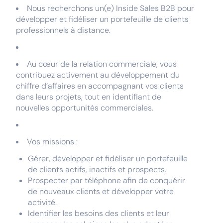
Nous recherchons un(e) Inside Sales B2B pour
développer et fidéliser un portefeuille de clients
professionnels à distance.
Au cœur de la relation commerciale, vous
contribuez activement au développement du
chiffre d’affaires en accompagnant vos clients
dans leurs projets, tout en identifiant de
nouvelles opportunités commerciales.
Vos missions :
Gérer, développer et fidéliser un portefeuille
de clients actifs, inactifs et prospects.
Prospecter par téléphone afin de conquérir
de nouveaux clients et développer votre
activité.
Identifier les besoins des clients et leur