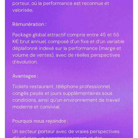
porteur, où la performance est reconnue et
valorisée.
Rémunération :
Package global attractif compris entre 45 et 55
K€ brut annuel, composé d’un fixe et d’un variable
déplafonné indexé sur la performance (marge et
volume de ventes), avec de réelles perspectives
d’évolution.
Avantages :
Tickets restaurant, téléphone professionnel,
congés payés et jours supplémentaires sous
conditions, ainsi qu’un environnement de travail
moderne et convivial.
Pourquoi nous rejoindre :
Un secteur porteur avec de vraies perspectives