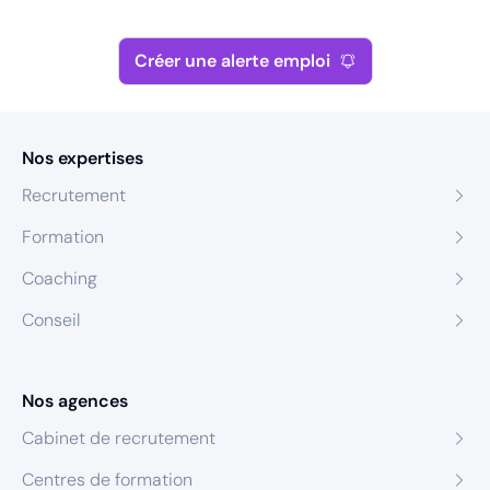
Créer une alerte emploi
Nos expertises
Recrutement
Formation
Coaching
Conseil
Nos agences
Cabinet de recrutement
Centres de formation