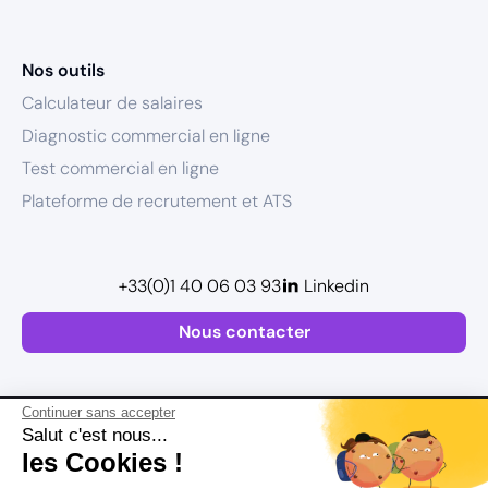
Nos outils
Calculateur de salaires
Diagnostic commercial en ligne
Test commercial en ligne
Plateforme de recrutement et ATS
+33(0)1 40 06 03 93
Linkedin
Nous contacter
Continuer sans accepter
Salut c'est nous...
les Cookies !