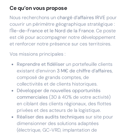
Ce qu’on vous propose
Nous recherchons un
chargé d’affaires IRVE
pour
couvrir un périmètre géographique stratégique :
l’
Île-de-France et le Nord de la France
. Ce poste
est clé pour accompagner notre développement
et renforcer notre présence sur ces territoires.
Vos missions principales :
Reprendre et fidéliser
un portefeuille clients
existant d’environ
3 M€ de chiffre d’affaires
,
composé de grands comptes, de
collectivités et de clients historiques.
Développer de nouvelles opportunités
commerciales
(30 à 40% de votre activité)
en ciblant des clients régionaux, des flottes
privées et des acteurs de la logistique.
Réaliser des audits techniques
sur site pour
dimensionner des solutions adaptées
(électrique, GC-VRD, implantation de