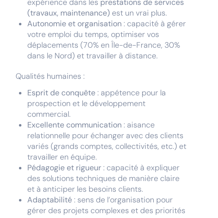
expérience dans les
prestations de services
(travaux, maintenance)
est un vrai plus.
Autonomie et organisation
: capacité à gérer
votre emploi du temps, optimiser vos
déplacements (70% en Île-de-France, 30%
dans le Nord) et travailler à distance.
Qualités humaines :
Esprit de conquête
: appétence pour la
prospection et le développement
commercial.
Excellente communication
: aisance
relationnelle pour échanger avec des clients
variés (grands comptes, collectivités, etc.) et
travailler en équipe.
Pédagogie et rigueur
: capacité à expliquer
des solutions techniques de manière claire
et à anticiper les besoins clients.
Adaptabilité
: sens de l’organisation pour
gérer des projets complexes et des priorités