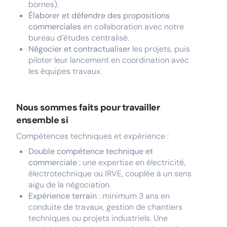
bornes).
Élaborer et défendre des propositions
commerciales
en collaboration avec notre
bureau d’études centralisé.
Négocier et contractualiser
les projets, puis
piloter leur lancement en coordination avec
les équipes travaux.
Nous sommes faits pour travailler
ensemble si
Compétences techniques et expérience :
Double compétence technique et
commerciale
: une expertise en électricité,
électrotechnique ou IRVE, couplée à un sens
aigu de la négociation.
Expérience terrain
: minimum 3 ans en
conduite de travaux, gestion de chantiers
techniques ou projets industriels. Une