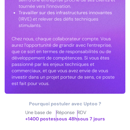
tournée vers l’innovation.
Travailler sur des infrastructures innovantes
(IRVE) et relever des défis techniques
stimulants.
Chez nous, chaque collaborateur compte. Vous
aurez l’opportunité de grandir avec l’entreprise,
que ce soit en termes de responsabilités ou de
développement de compétences. Si vous êtes
passionné par les enjeux techniques et
commerciaux, et que vous avez envie de vous
investir dans un projet porteur de sens, ce poste
est fait pour vous.
Pourquoi postuler avec Uptoo ?
Une base de
Réponse
RDV
+1400 postes
sous 48h
sous 7 jours