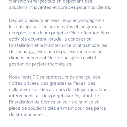
transition énergétique en déployant des
solutions innovantes et durables pour nos clients.
Depuis plusieurs années, nous accompagnons
les entreprises, les collectivités et les grands
comptes dans leurs projets d’électrification. Nos
activités couvrent l’étude, la conception,
l’installation et la maintenance d’infrastructures
de recharge, avec une expertise reconnue en
dimensionnement électrique, génie civil et
gestion de projets techniques.
Nos clients ? Des opérateurs de charge, des
flottes privées, des grandes surfaces, des
collectivités et des acteurs de la logistique. Nous
intervenons sur des projets variés, allant de
l’installation de bornes en voirie à la mise en
place de solutions clés en main pour des parcs
de stationnement.