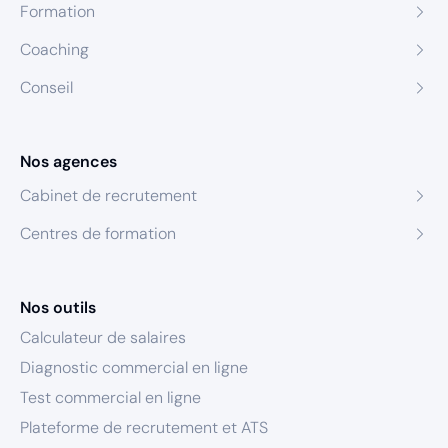
Formation
Coaching
Conseil
Nos agences
Cabinet de recrutement
Centres de formation
Nos outils
Calculateur de salaires
Diagnostic commercial en ligne
Test commercial en ligne
Plateforme de recrutement et ATS