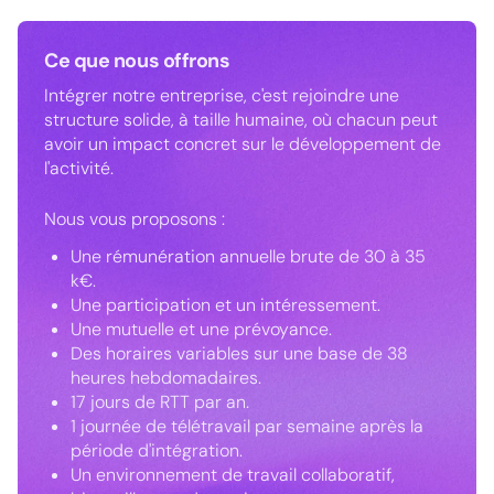
Ce que nous offrons
Intégrer notre entreprise, c'est rejoindre une
structure solide, à taille humaine, où chacun peut
avoir un impact concret sur le développement de
l'activité.
Nous vous proposons :
Une rémunération annuelle brute de 30 à 35
k€.
Une participation et un intéressement.
Une mutuelle et une prévoyance.
Des horaires variables sur une base de 38
heures hebdomadaires.
17 jours de RTT par an.
1 journée de télétravail par semaine après la
période d'intégration.
Un environnement de travail collaboratif,