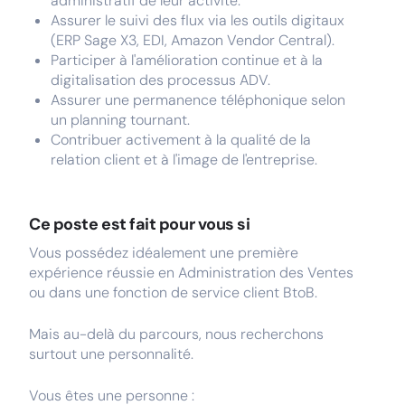
administratif de leur activité.
Assurer le suivi des flux via les outils digitaux
(ERP Sage X3, EDI, Amazon Vendor Central).
Participer à l'amélioration continue et à la
digitalisation des processus ADV.
Assurer une permanence téléphonique selon
un planning tournant.
Contribuer activement à la qualité de la
relation client et à l'image de l'entreprise.
Ce poste est fait pour vous si
Vous possédez idéalement une première
expérience réussie en Administration des Ventes
ou dans une fonction de service client BtoB.
Mais au-delà du parcours, nous recherchons
surtout une personnalité.
Vous êtes une personne :