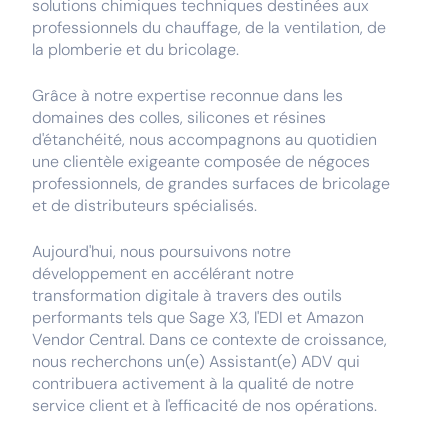
solutions chimiques techniques destinées aux
professionnels du chauffage, de la ventilation, de
la plomberie et du bricolage.
Grâce à notre expertise reconnue dans les
domaines des colles, silicones et résines
d'étanchéité, nous accompagnons au quotidien
une clientèle exigeante composée de négoces
professionnels, de grandes surfaces de bricolage
et de distributeurs spécialisés.
Aujourd'hui, nous poursuivons notre
développement en accélérant notre
transformation digitale à travers des outils
performants tels que Sage X3, l'EDI et Amazon
Vendor Central. Dans ce contexte de croissance,
nous recherchons un(e) Assistant(e) ADV qui
contribuera activement à la qualité de notre
service client et à l'efficacité de nos opérations.