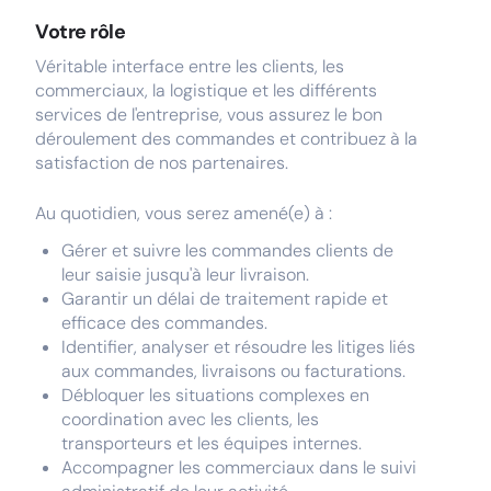
Votre rôle
Véritable interface entre les clients, les
commerciaux, la logistique et les différents
services de l'entreprise, vous assurez le bon
déroulement des commandes et contribuez à la
satisfaction de nos partenaires.
Au quotidien, vous serez amené(e) à :
Gérer et suivre les commandes clients de
leur saisie jusqu'à leur livraison.
Garantir un délai de traitement rapide et
efficace des commandes.
Identifier, analyser et résoudre les litiges liés
aux commandes, livraisons ou facturations.
Débloquer les situations complexes en
coordination avec les clients, les
transporteurs et les équipes internes.
Accompagner les commerciaux dans le suivi