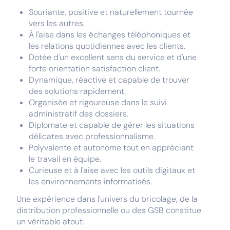
Souriante, positive et naturellement tournée
vers les autres.
À l'aise dans les échanges téléphoniques et
les relations quotidiennes avec les clients.
Dotée d'un excellent sens du service et d'une
forte orientation satisfaction client.
Dynamique, réactive et capable de trouver
des solutions rapidement.
Organisée et rigoureuse dans le suivi
administratif des dossiers.
Diplomate et capable de gérer les situations
délicates avec professionnalisme.
Polyvalente et autonome tout en appréciant
le travail en équipe.
Curieuse et à l'aise avec les outils digitaux et
les environnements informatisés.
Une expérience dans l'univers du bricolage, de la
distribution professionnelle ou des GSB constitue
un véritable atout.