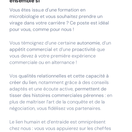
ensemble si
Vous êtes issu.e d'une formation en
microbiologie et vous souhaitez prendre un
virage dans votre carrière ? Ce poste est idéal
pour vous, comme pour nous !
Vous témoignez d’une certaine
autonomie
, d’un
appétit commercial
et d’une
proactivité
que
vous devez à votre première expérience
commerciale ou en alternance !
Vos
qualités relationnelles et cette capacité à
créer du lien
, notamment grâce à des conseils
adaptés et une écoute active,
permettent de
tisser des histoires commerciales pérennes
: en
plus de maîtriser l’art de la conquête et de la
négociation, vous fidélisez vos partenaires.
Le lien humain et d’entraide est omniprésent
chez nous : vous vous appuierez sur les chef·fes