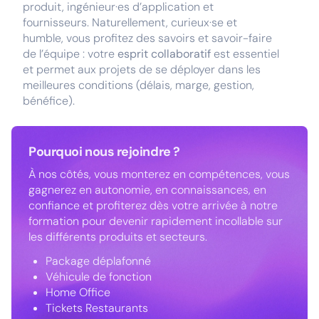
produit, ingénieur·es d’application et
fournisseurs. Naturellement, curieux·se et
humble, vous profitez des savoirs et savoir-faire
de l’équipe : votre
esprit collaboratif
est essentiel
et permet aux projets de se déployer dans les
meilleures conditions (délais, marge, gestion,
bénéfice).
Pourquoi nous rejoindre ?
À nos côtés, vous monterez en compétences, vous
gagnerez en autonomie, en connaissances, en
confiance et profiterez dès votre arrivée à notre
formation pour devenir rapidement incollable sur
les différents produits et secteurs.
Package déplafonné
Véhicule de fonction
Home Office
Tickets Restaurants