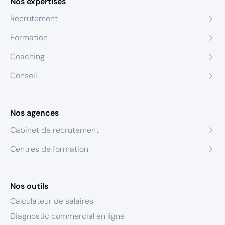
Nos expertises
Recrutement
Formation
Coaching
Conseil
Nos agences
Cabinet de recrutement
Centres de formation
Nos outils
Calculateur de salaires
Diagnostic commercial en ligne