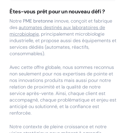
Êtes-vous prêt pour un nouveau défi ?
Notre
PME bretonne
innove, conçoit et fabrique
des
automates destinés aux laboratoires de
microbiologie
, principalement microbiologie
industrielle, et propose aussi des équipements et
services dédiés (automates, réactifs,
consommables).
Avec cette offre globale, nous sommes reconnus
non seulement pour nos expertises de pointe et
nos innovations produits mais aussi pour notre
relation de proximité et la qualité de notre
service après-vente. Ainsi, chaque client est
accompagné, chaque problématique et enjeu est
anticipé ou solutionné, et la confiance est
renforcée.
Notre contexte de pleine croissance et notre