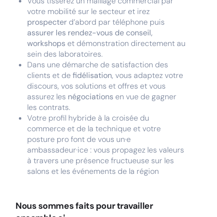
Vous tisserez un maillage commercial par
votre mobilité sur le secteur et irez
prospecter
d’abord par téléphone puis
assurer les rendez-vous de conseil,
workshops
et démonstration directement au
sein des laboratoires.
Dans une démarche de satisfaction des
clients et de
fidélisation
, vous adaptez votre
discours, vos solutions et offres et vous
assurez les
négociations
en vue de gagner
les contrats.
Votre profil hybride à la croisée du
commerce et de la technique et votre
posture pro font de vous un·e
ambassadeur·ice : vous propagez les valeurs
à travers une présence fructueuse sur les
salons et les événements de la région
Nous sommes faits pour travailler