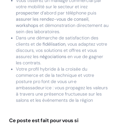
Vous tisserez un maillage commercial par
votre mobilité sur le secteur et irez
prospecter
d’abord par téléphone puis
assurer les rendez-vous de conseil,
workshops
et démonstration directement au
sein des laboratoires.
Dans une démarche de satisfaction des
clients et de
fidélisation
, vous adaptez votre
discours, vos solutions et offres et vous
assurez les
négociations
en vue de gagner
les contrats.
Votre profil hybride à la croisée du
commerce et de la technique et votre
posture pro font de vous un·e
ambassadeur·ice : vous propagez les valeurs
à travers une présence fructueuse sur les
salons et les événements de la région
Ce poste est fait pour vous si