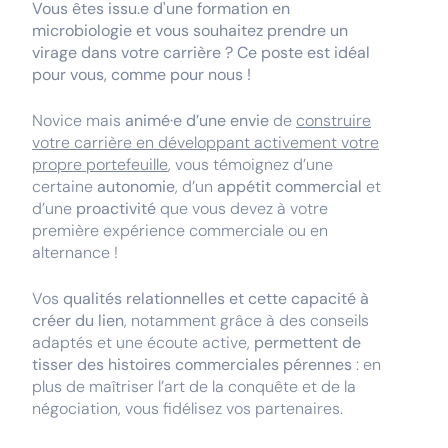
Vous êtes issu.e d'une formation en
microbiologie et vous souhaitez prendre un
virage dans votre carrière ? Ce poste est idéal
pour vous, comme pour nous !
Novice mais
animé·e d’une envie
de
construire
votre carrière en développant activement votre
propre portefeuille
, vous témoignez d’une
certaine
autonomie
, d’un
appétit commercial
et
d’une
proactivité
que vous devez à votre
première expérience commerciale ou en
alternance !
Vos
qualités relationnelles et cette capacité à
créer du lien
, notamment grâce à des conseils
adaptés et une écoute active,
permettent de
tisser des histoires commerciales pérennes
: en
plus de maîtriser l’art de la conquête et de la
négociation, vous fidélisez vos partenaires.