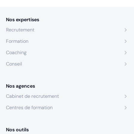
Nos expertises
Recrutement
Formation
Coaching
Conseil
Nos agences
Cabinet de recrutement
Centres de formation
Nos outils