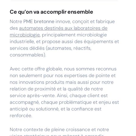
Ce qu’on va accomplir ensemble
Notre
PME bretonne
innove, conçoit et fabrique
des
automates destinés aux laboratoires de
microbiologie
, principalement microbiologie
industrielle, et propose aussi des équipements et
services dédiés (automates, réactifs,
consommables).
Avec cette offre globale, nous sommes reconnus
non seulement pour nos expertises de pointe et
nos innovations produits mais aussi pour notre
relation de proximité et la qualité de notre
service après-vente. Ainsi, chaque client est
accompagné, chaque problématique et enjeu est
anticipé ou solutionné, et la confiance est
renforcée.
Notre contexte de pleine croissance et notre