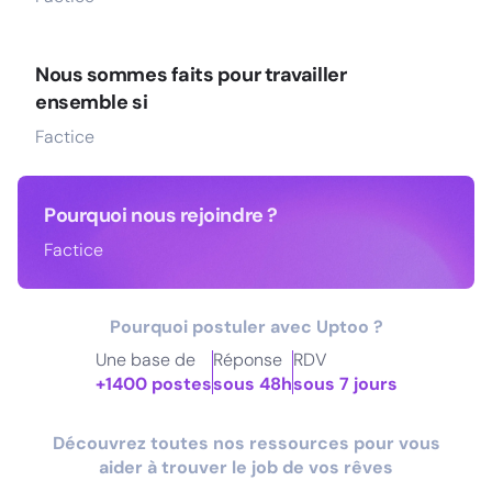
Nous sommes faits pour travailler
ensemble si
Factice
Pourquoi nous rejoindre ?
Factice
Pourquoi postuler avec Uptoo ?
Une base de
Réponse
RDV
+1400 postes
sous 48h
sous 7 jours
Découvrez toutes nos ressources pour vous
aider à trouver le job de vos rêves