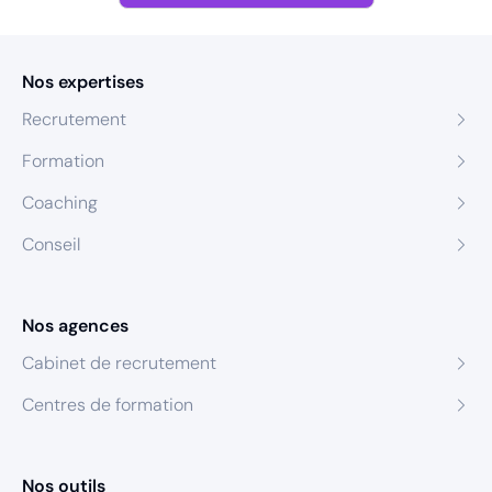
Nos expertises
Recrutement
Formation
Coaching
Conseil
Nos agences
Cabinet de recrutement
Centres de formation
Nos outils