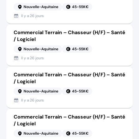
Nouvelle-Aquitaine
45-55K€
Il y a
26 jours
Commercial Terrain – Chasseur (H/F) – Santé
/ Logiciel
Nouvelle-Aquitaine
45-55K€
Il y a
26 jours
Commercial Terrain – Chasseur (H/F) – Santé
/ Logiciel
Nouvelle-Aquitaine
45-55K€
Il y a
26 jours
Commercial Terrain – Chasseur (H/F) – Santé
/ Logiciel
Nouvelle-Aquitaine
45-55K€