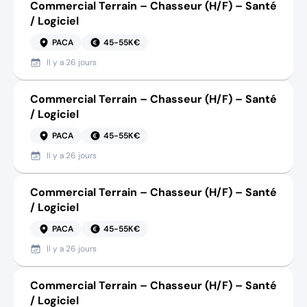
Commercial Terrain – Chasseur (H/F) – Santé
/ Logiciel
PACA
45-55K€
Il y a
26 jours
Commercial Terrain – Chasseur (H/F) – Santé
/ Logiciel
PACA
45-55K€
Il y a
26 jours
Commercial Terrain – Chasseur (H/F) – Santé
/ Logiciel
PACA
45-55K€
Il y a
26 jours
Commercial Terrain – Chasseur (H/F) – Santé
/ Logiciel