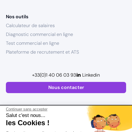
Nos outils
Calculateur de salaires
Diagnostic commercial en ligne
Test commercial en ligne
Plateforme de recrutement et ATS
+33(0)1 40 06 03 93
Linkedin
Nous contacter
Continuer sans accepter
Salut c'est nous...
les Cookies !