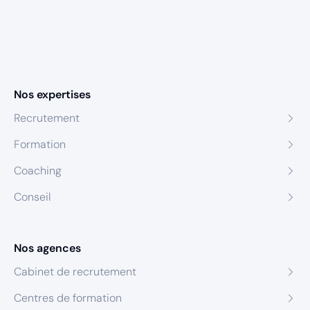
Nos expertises
Recrutement
Formation
Coaching
Conseil
Nos agences
Cabinet de recrutement
Centres de formation