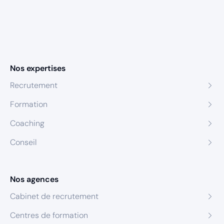
Nos expertises
Recrutement
Formation
Coaching
Conseil
Nos agences
Cabinet de recrutement
Centres de formation