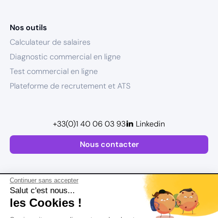
Nos outils
Calculateur de salaires
Diagnostic commercial en ligne
Test commercial en ligne
Plateforme de recrutement et ATS
+33(0)1 40 06 03 93
Linkedin
Nous contacter
Continuer sans accepter
Salut c'est nous...
les Cookies !