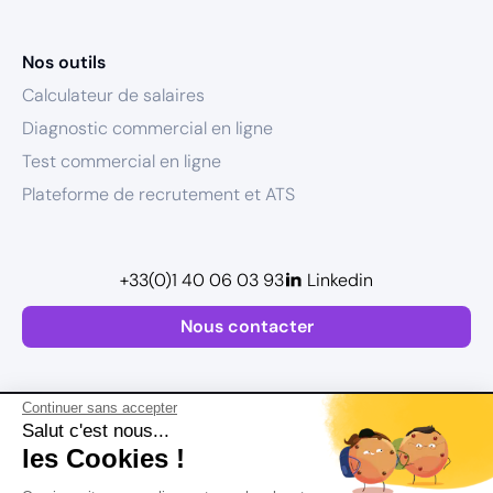
Nos outils
Calculateur de salaires
Diagnostic commercial en ligne
Test commercial en ligne
Plateforme de recrutement et ATS
+33(0)1 40 06 03 93
Linkedin
Nous contacter
Continuer sans accepter
Salut c'est nous...
les Cookies !