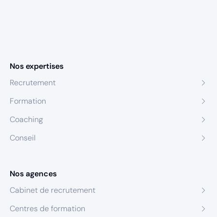
Nos expertises
Recrutement
Formation
Coaching
Conseil
Nos agences
Cabinet de recrutement
Centres de formation