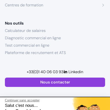
Centres de formation
Nos outils
Calculateur de salaires
Diagnostic commercial en ligne
Test commercial en ligne
Plateforme de recrutement et ATS
+33(0)1 40 06 03 93
Linkedin
Nous contacter
Continuer sans accepter
Salut c'est nous...