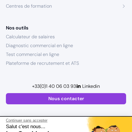
Centres de formation
Nos outils
Calculateur de salaires
Diagnostic commercial en ligne
Test commercial en ligne
Plateforme de recrutement et ATS
+33(0)1 40 06 03 93
Linkedin
Nous contacter
Continuer sans accepter
Salut c'est nous...