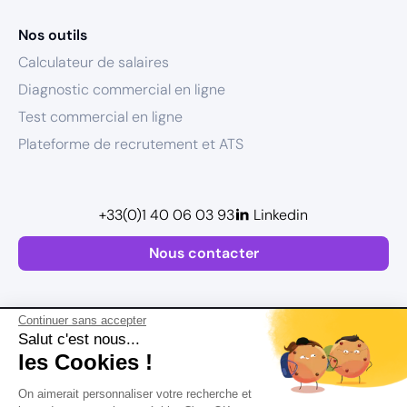
Nos outils
Calculateur de salaires
Diagnostic commercial en ligne
Test commercial en ligne
Plateforme de recrutement et ATS
+33(0)1 40 06 03 93
Linkedin
Nous contacter
Continuer sans accepter
Salut c'est nous...
les Cookies !
Plan de site
On aimerait personnaliser votre recherche et