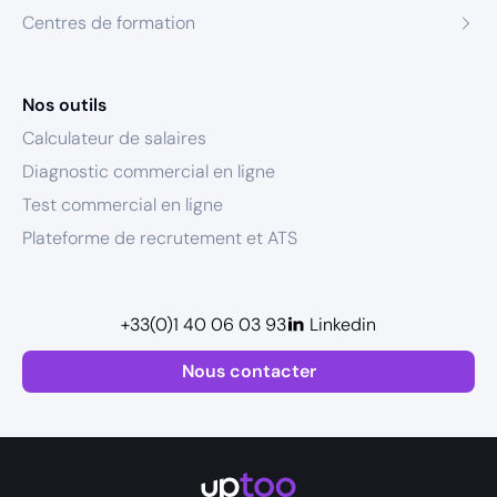
Centres de formation
Nos outils
Calculateur de salaires
Diagnostic commercial en ligne
Test commercial en ligne
Plateforme de recrutement et ATS
+33(0)1 40 06 03 93
Linkedin
Nous contacter