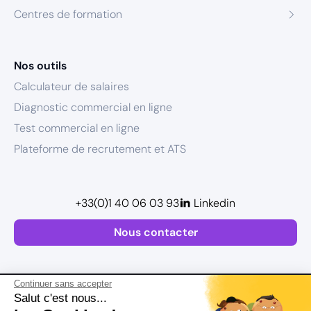
Centres de formation
Nos outils
Calculateur de salaires
Diagnostic commercial en ligne
Test commercial en ligne
Plateforme de recrutement et ATS
+33(0)1 40 06 03 93
Linkedin
Nous contacter
Continuer sans accepter
Salut c'est nous...