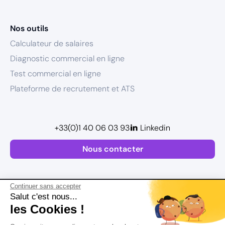
Nos outils
Calculateur de salaires
Diagnostic commercial en ligne
Test commercial en ligne
Plateforme de recrutement et ATS
+33(0)1 40 06 03 93
Linkedin
Nous contacter
Continuer sans accepter
Salut c'est nous...
les Cookies !