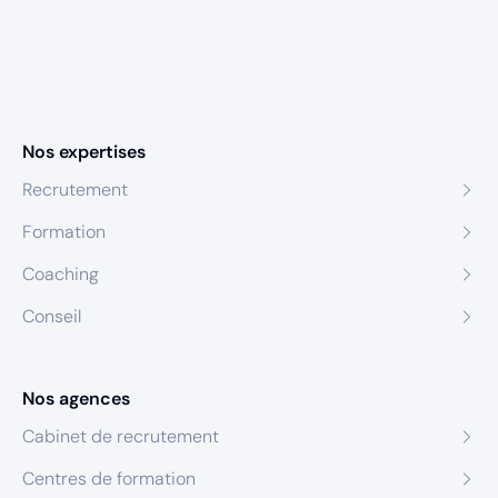
Nos expertises
Recrutement
Formation
Coaching
Conseil
Nos agences
Cabinet de recrutement
Centres de formation