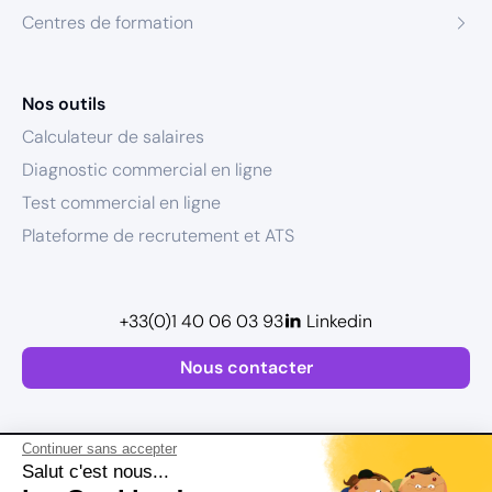
Centres de formation
Nos outils
Calculateur de salaires
Diagnostic commercial en ligne
Test commercial en ligne
Plateforme de recrutement et ATS
+33(0)1 40 06 03 93
Linkedin
Nous contacter
Continuer sans accepter
Salut c'est nous...