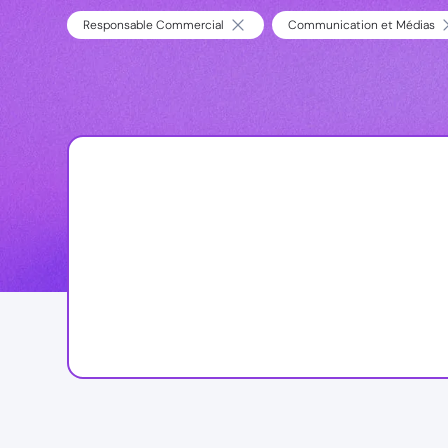
Responsable Commercial
Communication et Médias