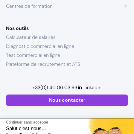
Centres de formation
Nos outils
Calculateur de salaires
Diagnostic commercial en ligne
Test commercial en ligne
Plateforme de recrutement et ATS
+33(0)1 40 06 03 93
Linkedin
Nous contacter
Continuer sans accepter
Salut c'est nous...