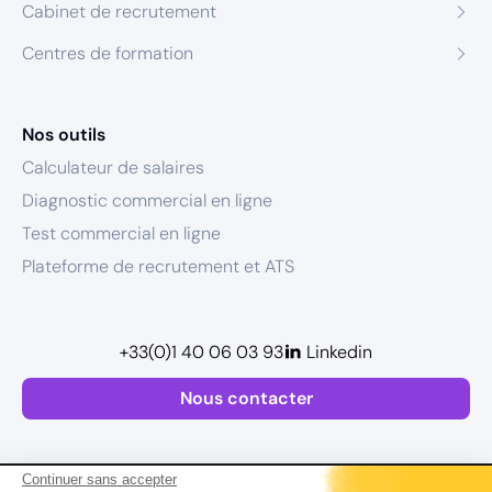
Cabinet de recrutement
Centres de formation
Nos outils
Calculateur de salaires
Diagnostic commercial en ligne
Test commercial en ligne
Plateforme de recrutement et ATS
+33(0)1 40 06 03 93
Linkedin
Nous contacter
Continuer sans accepter