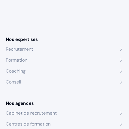
Nos expertises
Recrutement
Formation
Coaching
Conseil
Nos agences
Cabinet de recrutement
Centres de formation