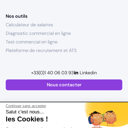
Nos outils
Calculateur de salaires
Diagnostic commercial en ligne
Test commercial en ligne
Plateforme de recrutement et ATS
+33(0)1 40 06 03 93
Linkedin
Nous contacter
Continuer sans accepter
Salut c'est nous...
les Cookies !