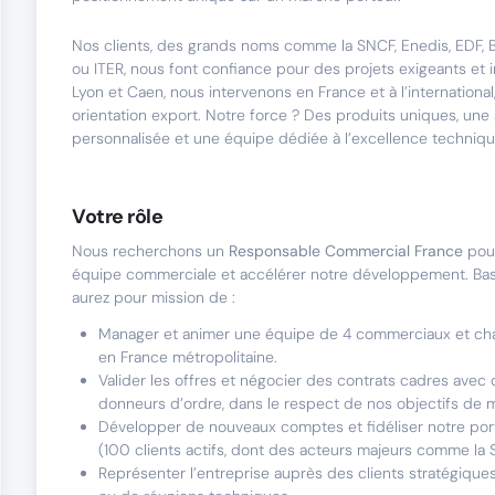
Nos clients, des grands noms comme la SNCF, Enedis, EDF, 
ou ITER, nous font confiance pour des projets exigeants et 
Lyon et Caen, nous intervenons en France et à l’international
orientation export. Notre force ? Des produits uniques, une
personnalisée et une équipe dédiée à l’excellence techniq
Votre rôle
Nous recherchons un
Responsable
Commercial France
pour
équipe commerciale et accélérer notre développement. Bas
aurez pour mission de :
Manager et animer une équipe de 4 commerciaux et char
en France métropolitaine.
Valider les offres et négocier des contrats cadres avec
donneurs d’ordre, dans le respect de nos objectifs de 
Développer de nouveaux comptes et fidéliser notre porte
(100 clients actifs, dont des acteurs majeurs comme la
Représenter l’entreprise auprès des clients stratégiques