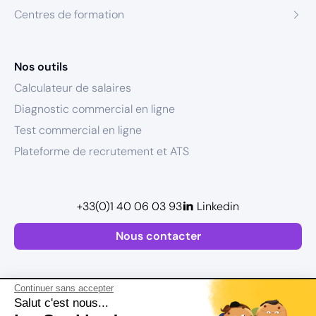
Centres de formation
Nos outils
Calculateur de salaires
Diagnostic commercial en ligne
Test commercial en ligne
Plateforme de recrutement et ATS
+33(0)1 40 06 03 93
Linkedin
Nous contacter
Continuer sans accepter
Salut c'est nous...