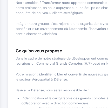
Notre ambition ?
Transformer notre approche commerciale
notre croissance, en nous appuyant sur une équipe de chas
conquête de nouveaux clients stratégiques.
Intégrer notre groupe, c’est rejoindre une
organisation dyn
bénéficier d’un environnement où
l’autonomie, l’innovation
sont pleinement valorisées.
Ce qu’on vous propose
Dans le cadre de notre stratégie de développement commer
recrutons un
Commercial Grands Comptes (H/F)
basé en
Î
Votre mission :
identifier, cibler et convertir de nouveaux 
le secteur
Aérospatial & Défense.
Basé à
La Défense
, vous serez responsable de :
L’identification et la
cartographie des grands comptes à 
collaboration avec la direction commerciale.