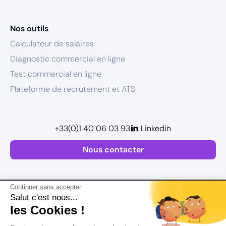
Nos outils
Calculateur de salaires
Diagnostic commercial en ligne
Test commercial en ligne
Plateforme de recrutement et ATS
+33(0)1 40 06 03 93
Linkedin
Nous contacter
Continuer sans accepter
Salut c'est nous...
les Cookies !