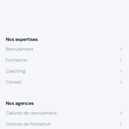
Nos expertises
Recrutement
Formation
Coaching
Conseil
Nos agences
Cabinet de recrutement
Centres de formation