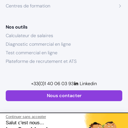
Centres de formation
Nos outils
Calculateur de salaires
Diagnostic commercial en ligne
Test commercial en ligne
Plateforme de recrutement et ATS
+33(0)1 40 06 03 93
Linkedin
Nous contacter
Continuer sans accepter
Salut c'est nous...