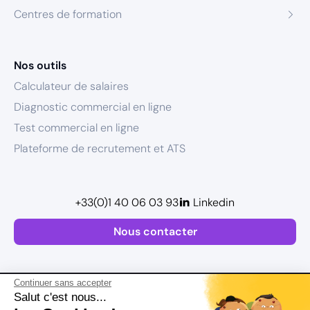
Centres de formation
Nos outils
Calculateur de salaires
Diagnostic commercial en ligne
Test commercial en ligne
Plateforme de recrutement et ATS
+33(0)1 40 06 03 93
Linkedin
Nous contacter
Continuer sans accepter
Salut c'est nous...