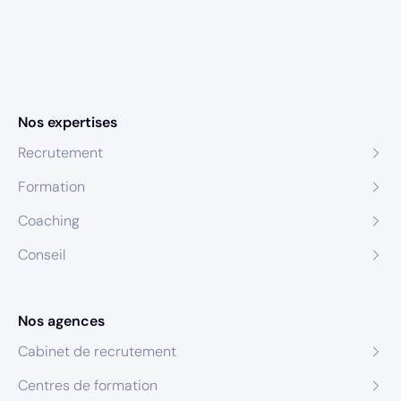
Nos expertises
Recrutement
Formation
Coaching
Conseil
Nos agences
Cabinet de recrutement
Centres de formation