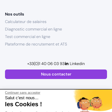
Nos outils
Calculateur de salaires
Diagnostic commercial en ligne
Test commercial en ligne
Plateforme de recrutement et ATS
+33(0)1 40 06 03 93
Linkedin
Nous contacter
Continuer sans accepter
Salut c'est nous...
les Cookies !