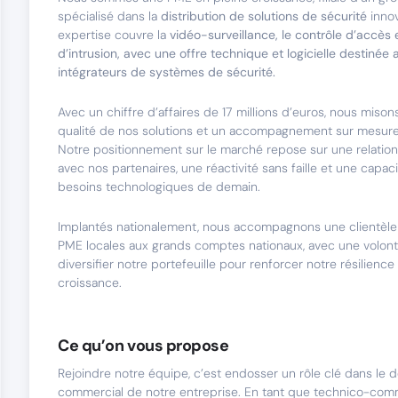
spécialisé dans la
distribution de solutions de sécurité
inno
expertise couvre la
vidéo-surveillance, le contrôle d’accès 
d’intrusion, avec une offre technique et logicielle destinée a
intégrateurs de systèmes de sécurité.
Avec un chiffre d’affaires de 17 millions d’euros, nous misons 
qualité de nos solutions et un accompagnement sur mesure 
Notre positionnement sur le marché repose sur une relatio
avec nos partenaires, une réactivité sans faille et une capaci
besoins technologiques de demain.
Implantés nationalement, nous accompagnons une clientèle v
PME locales aux grands comptes nationaux, avec une volont
diversifier notre portefeuille pour renforcer notre résilience
croissance.
Ce qu’on vous propose
Rejoindre notre équipe, c’est endosser un rôle clé dans le
commercial de notre entreprise. En tant que technico-comm