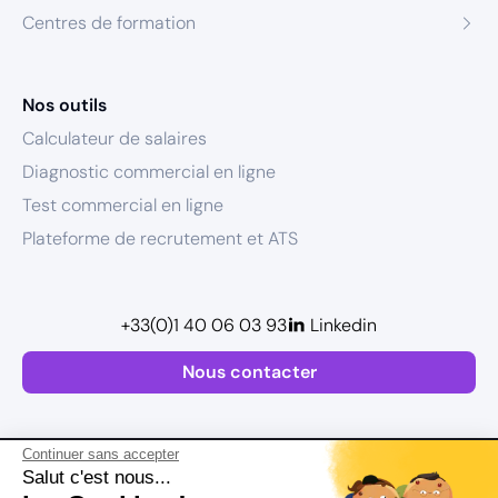
Centres de formation
Nos outils
Calculateur de salaires
Diagnostic commercial en ligne
Test commercial en ligne
Plateforme de recrutement et ATS
+33(0)1 40 06 03 93
Linkedin
Nous contacter
Continuer sans accepter
Salut c'est nous...