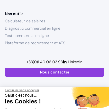
Nos outils
Calculateur de salaires
Diagnostic commercial en ligne
Test commercial en ligne
Plateforme de recrutement et ATS
+33(0)1 40 06 03 93
Linkedin
Nous contacter
Continuer sans accepter
Salut c'est nous...
les Cookies !