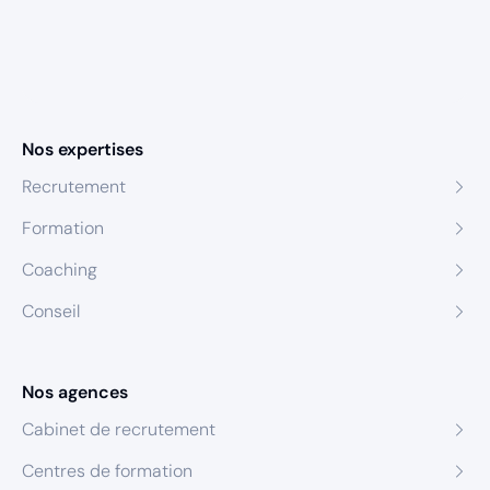
Nos expertises
Recrutement
Formation
Coaching
Conseil
Nos agences
Cabinet de recrutement
Centres de formation