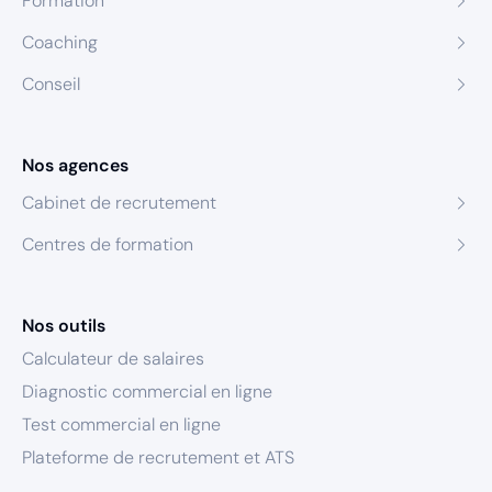
Formation
Coaching
Conseil
Nos agences
Cabinet de recrutement
Centres de formation
Nos outils
Calculateur de salaires
Diagnostic commercial en ligne
Test commercial en ligne
Plateforme de recrutement et ATS