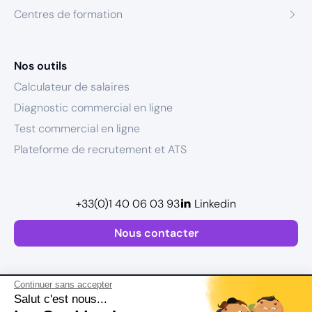
Centres de formation
Nos outils
Calculateur de salaires
Diagnostic commercial en ligne
Test commercial en ligne
Plateforme de recrutement et ATS
+33(0)1 40 06 03 93
Linkedin
Nous contacter
Continuer sans accepter
Salut c'est nous...