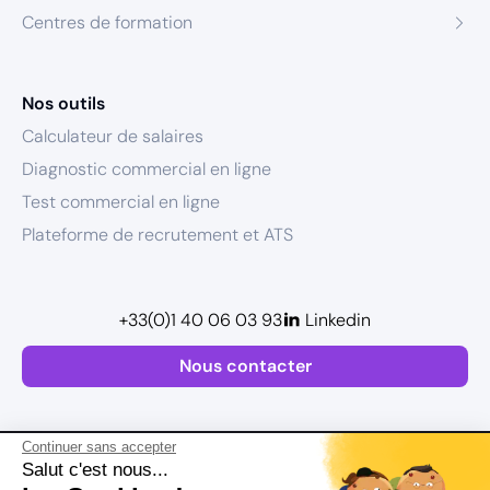
Centres de formation
Nos outils
Calculateur de salaires
Diagnostic commercial en ligne
Test commercial en ligne
Plateforme de recrutement et ATS
+33(0)1 40 06 03 93
Linkedin
Nous contacter
Continuer sans accepter
Salut c'est nous...