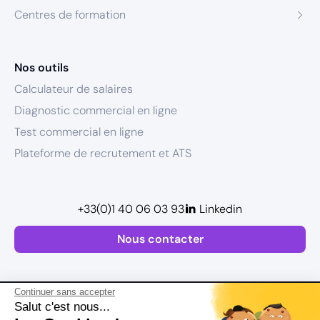
Centres de formation
Nos outils
Calculateur de salaires
Diagnostic commercial en ligne
Test commercial en ligne
Plateforme de recrutement et ATS
+33(0)1 40 06 03 93
Linkedin
Nous contacter
Continuer sans accepter
Salut c'est nous...