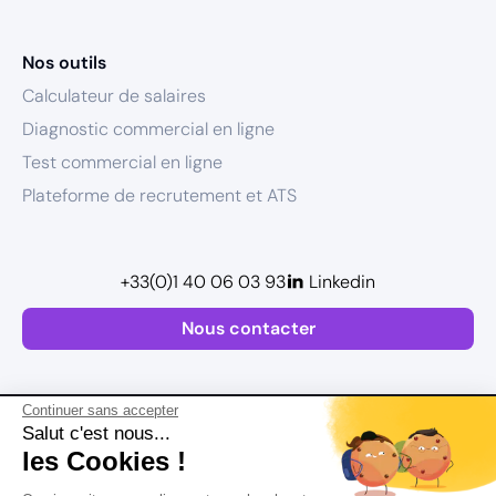
Nos outils
Calculateur de salaires
Diagnostic commercial en ligne
Test commercial en ligne
Plateforme de recrutement et ATS
+33(0)1 40 06 03 93
Linkedin
Nous contacter
Continuer sans accepter
Salut c'est nous...
les Cookies !