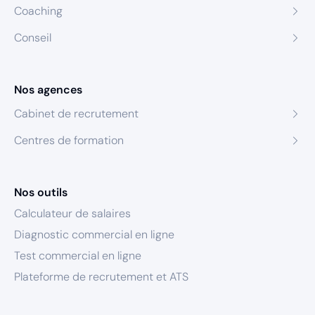
Coaching
Conseil
Nos agences
Cabinet de recrutement
Centres de formation
Nos outils
Calculateur de salaires
Diagnostic commercial en ligne
Test commercial en ligne
Plateforme de recrutement et ATS