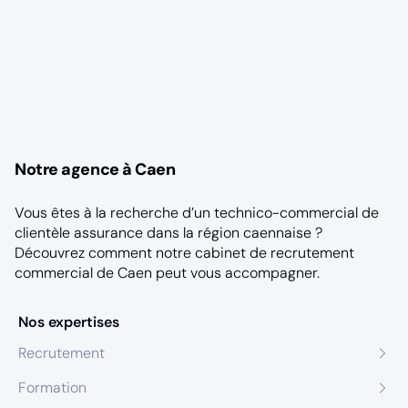
Notre agence à Caen
Vous êtes à la recherche d’un technico-commercial de
clientèle assurance dans la région caennaise ?
Découvrez comment notre
cabinet de recrutement
commercial de Caen
peut vous accompagner.
Nos expertises
Recrutement
Formation