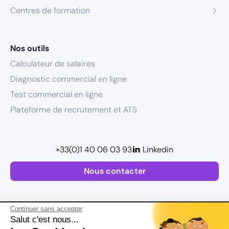
Centres de formation
Nos outils
Calculateur de salaires
Diagnostic commercial en ligne
Test commercial en ligne
Plateforme de recrutement et ATS
+33(0)1 40 06 03 93
Linkedin
Nous contacter
Continuer sans accepter
Salut c'est nous...