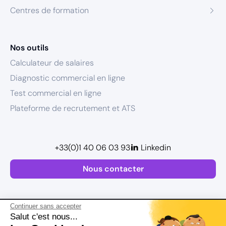
Centres de formation
Nos outils
Calculateur de salaires
Diagnostic commercial en ligne
Test commercial en ligne
Plateforme de recrutement et ATS
+33(0)1 40 06 03 93
Linkedin
Nous contacter
Continuer sans accepter
Salut c'est nous...