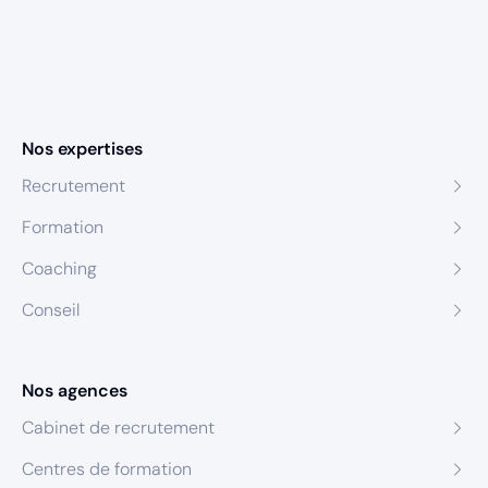
Nos expertises
Recrutement
Formation
Coaching
Conseil
Nos agences
Cabinet de recrutement
Centres de formation