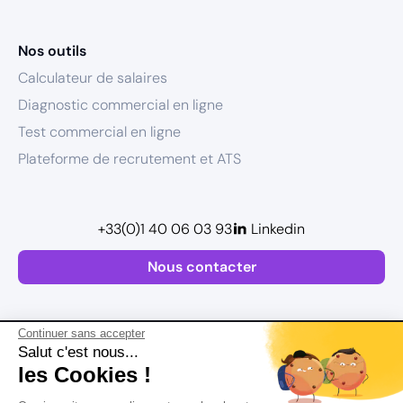
Nos outils
Calculateur de salaires
Diagnostic commercial en ligne
Test commercial en ligne
Plateforme de recrutement et ATS
+33(0)1 40 06 03 93
Linkedin
Nous contacter
Continuer sans accepter
Salut c'est nous...
les Cookies !