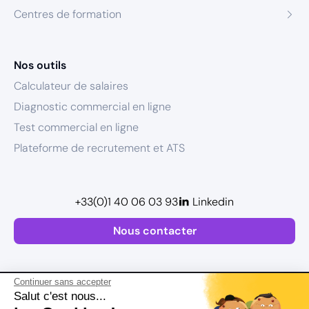
Centres de formation
Nos outils
Calculateur de salaires
Diagnostic commercial en ligne
Test commercial en ligne
Plateforme de recrutement et ATS
+33(0)1 40 06 03 93
Linkedin
Nous contacter
Continuer sans accepter
Salut c'est nous...