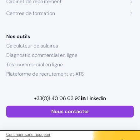
Cabinet de recrutement
Centres de formation
Nos outils
Calculateur de salaires
Diagnostic commercial en ligne
Test commercial en ligne
Plateforme de recrutement et ATS
+33(0)1 40 06 03 93
Linkedin
Nous contacter
Continuer sans accepter