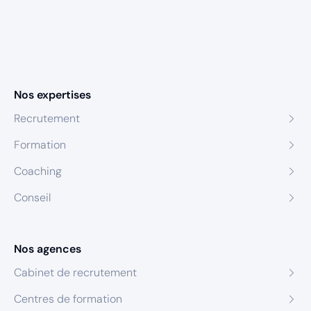
Nos expertises
Recrutement
Formation
Coaching
Conseil
Nos agences
Cabinet de recrutement
Centres de formation