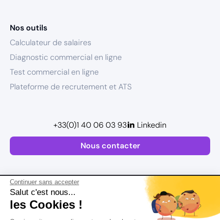
Nos outils
Calculateur de salaires
Diagnostic commercial en ligne
Test commercial en ligne
Plateforme de recrutement et ATS
+33(0)1 40 06 03 93
Linkedin
Nous contacter
Continuer sans accepter
Salut c'est nous...
les Cookies !