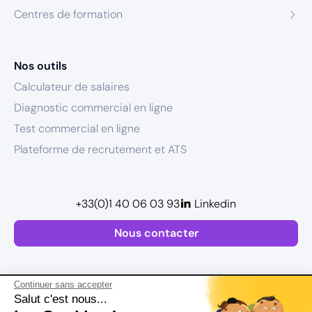
Centres de formation
Nos outils
Calculateur de salaires
Diagnostic commercial en ligne
Test commercial en ligne
Plateforme de recrutement et ATS
+33(0)1 40 06 03 93
Linkedin
Nous contacter
Continuer sans accepter
Salut c'est nous...