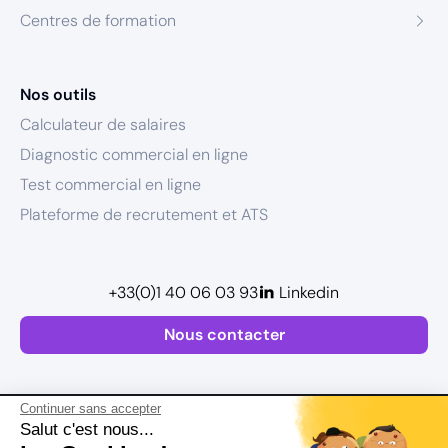
Centres de formation
Nos outils
Calculateur de salaires
Diagnostic commercial en ligne
Test commercial en ligne
Plateforme de recrutement et ATS
+33(0)1 40 06 03 93
Linkedin
Nous contacter
Continuer sans accepter
Salut c'est nous...