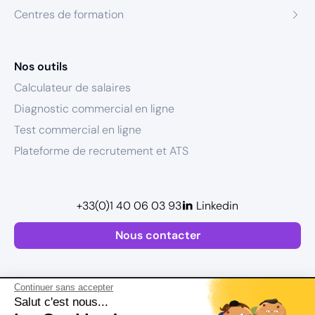
Centres de formation
Nos outils
Calculateur de salaires
Diagnostic commercial en ligne
Test commercial en ligne
Plateforme de recrutement et ATS
+33(0)1 40 06 03 93
Linkedin
Nous contacter
Continuer sans accepter
Salut c'est nous...