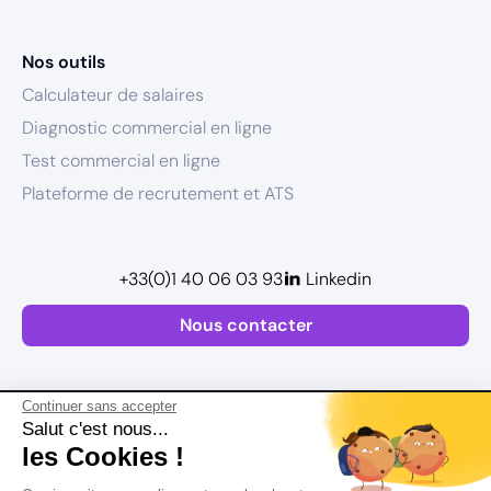
Nos outils
Calculateur de salaires
Diagnostic commercial en ligne
Test commercial en ligne
Plateforme de recrutement et ATS
+33(0)1 40 06 03 93
Linkedin
Nous contacter
Continuer sans accepter
Salut c'est nous...
les Cookies !