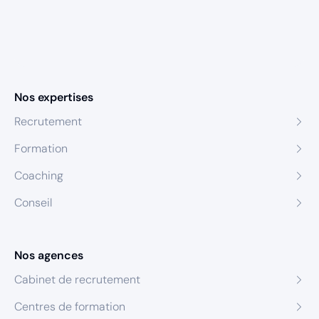
Nos expertises
Recrutement
Formation
Coaching
Conseil
Nos agences
Cabinet de recrutement
Centres de formation