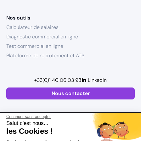
Nos outils
Calculateur de salaires
Diagnostic commercial en ligne
Test commercial en ligne
Plateforme de recrutement et ATS
+33(0)1 40 06 03 93
Linkedin
Nous contacter
Continuer sans accepter
Salut c'est nous...
les Cookies !