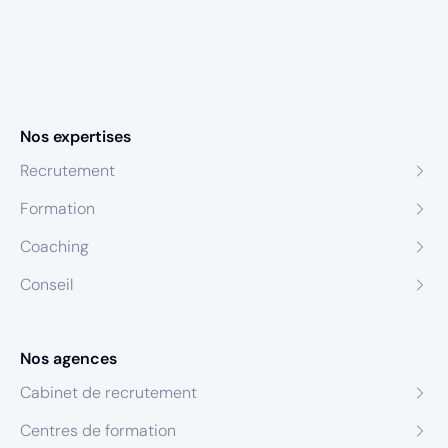
Nos expertises
Recrutement
Formation
Coaching
Conseil
Nos agences
Cabinet de recrutement
Centres de formation