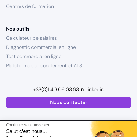
Centres de formation
Nos outils
Calculateur de salaires
Diagnostic commercial en ligne
Test commercial en ligne
Plateforme de recrutement et ATS
+33(0)1 40 06 03 93
Linkedin
Nous contacter
Continuer sans accepter
Salut c'est nous...